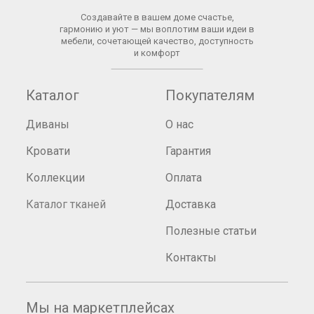
Создавайте в вашем доме счастье,
гармонию и уют — мы воплотим ваши идеи в
мебели, сочетающей качество, доступность
и комфорт
Каталог
Покупателям
Диваны
О нас
Кровати
Гарантия
Коллекции
Оплата
Каталог тканей
Доставка
Полезные статьи
Контакты
Мы на маркетплейсах