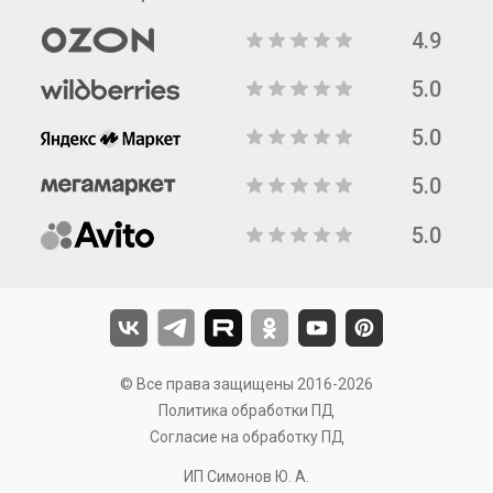
4.9
5.0
5.0
5.0
5.0
© Все права защищены 2016-2026
Политика обработки ПД
Согласие на обработку ПД
ИП Симонов Ю. А.