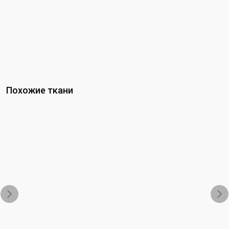
Похожие ткани