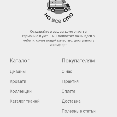
Создавайте в вашем доме счастье,
гармонию и уют — мы воплотим ваши идеи в
мебели, сочетающей качество, доступность
и комфорт
Каталог
Покупателям
Диваны
О нас
Кровати
Гарантия
Коллекции
Оплата
Каталог тканей
Доставка
Полезные статьи