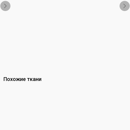
Похожие ткани