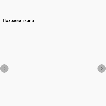
Похожие ткани