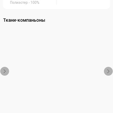
Полиэстер - 100%
Ткани-компаньоны