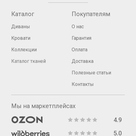
Каталог
Покупателям
Диваны
О нас
Кровати
Гарантия
Коллекции
Оплата
Каталог тканей
Доставка
Полезные статьи
Контакты
Мы на маркетплейсах
4.9
5.0