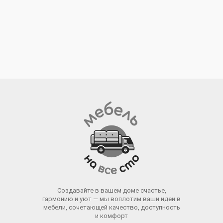
Создавайте в вашем доме счастье,
гармонию и уют — мы воплотим ваши идеи в
мебели, сочетающей качество, доступность
и комфорт