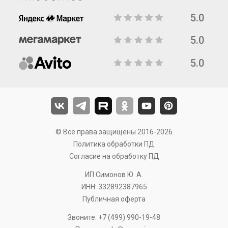
5.0
5.0
5.0
© Все права защищены 2016-2026
Политика обработки ПД
Согласие на обработку ПД
ИП Симонов Ю. А.
ИНН: 332892387965
Публичная оферта
Звоните:
+7 (499) 990-19-48