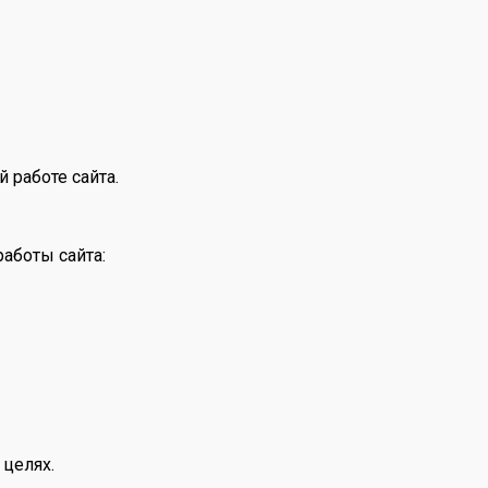
 работе сайта.
аботы сайта:
 целях.