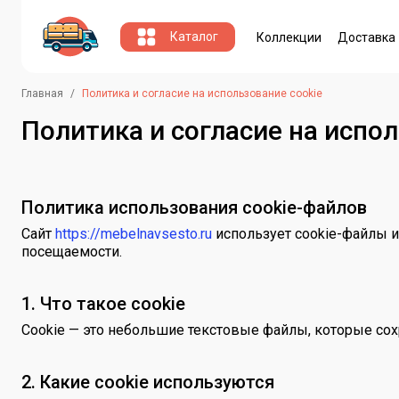
Каталог
Коллекции
Доставка
Главная
Политика и согласие на использование cookie
Политика и согласие на испол
Политика использования cookie-файлов
Сайт
https://mebelnavsesto.ru
использует cookie-файлы и
посещаемости.
1. Что такое cookie
Cookie — это небольшие текстовые файлы, которые сох
2. Какие cookie используются