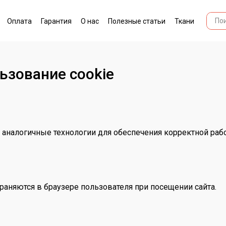
Оплата
Гарантия
О нас
Полезные статьи
Ткани
ьзование cookie
 аналогичные технологии для обеспечения корректной раб
раняются в браузере пользователя при посещении сайта.