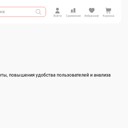
Войти
Сравнение
Избранное
Корзина
оты, повышения удобства пользователей и анализа