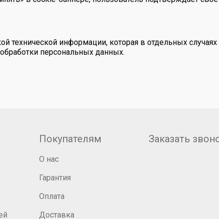
ой технической информации, которая в отдельных случая
 обработки персональных данных.
Покупателям
Заказать звон
О нас
Гарантия
Оплата
ей
Доставка