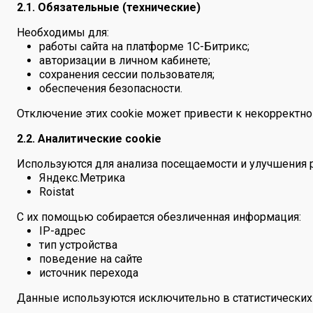
2.1. Обязательные (технические)
Необходимы для:
работы сайта на платформе 1C-Битрикс;
авторизации в личном кабинете;
сохранения сессии пользователя;
обеспечения безопасности.
Отключение этих cookie может привести к некорректной
2.2. Аналитические cookie
Используются для анализа посещаемости и улучшения р
Яндекс.Метрика
Roistat
С их помощью собирается обезличенная информация:
IP-адрес
тип устройства
поведение на сайте
источник перехода
Данные используются исключительно в статистических