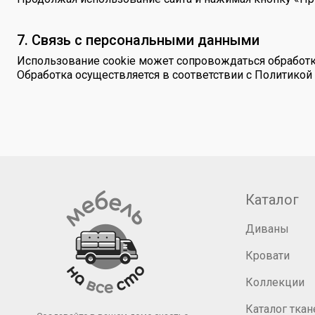
7. Связь с персональными данными
Использование cookie может сопровождаться обработк
Обработка осуществляется в соответствии с Политикой
Каталог
Диваны
Кровати
Коллекции
Каталог ткан