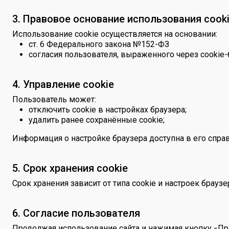
3. Правовое основание использования cook
Использование cookie осуществляется на основании:
ст. 6 Федерального закона №152-ФЗ
согласия пользователя, выраженного через cookie
4. Управление cookie
Пользователь может:
отключить cookie в настройках браузера;
удалить ранее сохранённые cookie;
Информация о настройке браузера доступна в его спра
5. Срок хранения cookie
Срок хранения зависит от типа cookie и настроек браузе
6. Согласие пользователя
Продолжая использование сайта и нажимая кнопку «При