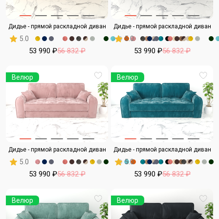
Дидье - прямой раскладной диван
Дидье - прямой раскладной диван
5.0
5.0
53 990 ₽
56 832 ₽
53 990 ₽
56 832 ₽
Велюр
Велюр
Дидье - прямой раскладной диван
Дидье - прямой раскладной диван
5.0
5.0
53 990 ₽
56 832 ₽
53 990 ₽
56 832 ₽
Велюр
Велюр