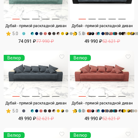
Дубай - прямой раскладной диван
Дубай - прямой раскладной диван
5.0
5.0
74 091 ₽
77 990 ₽
49 990 ₽
52 621 ₽
Велюр
Велюр
Дубай - прямой раскладной диван
Дубай - прямой раскладной диван
5.0
5.0
49 990 ₽
52 621 ₽
49 990 ₽
52 621 ₽
Велюр
Велюр