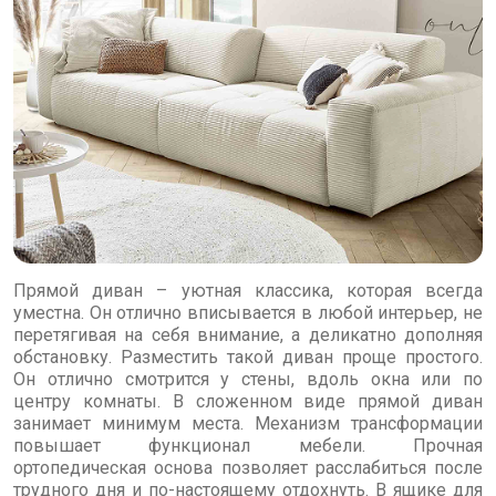
Прямой диван – уютная классика, которая всегда
уместна. Он отлично вписывается в любой интерьер, не
перетягивая на себя внимание, а деликатно дополняя
обстановку. Разместить такой диван проще простого.
Он отлично смотрится у стены, вдоль окна или по
центру комнаты. В сложенном виде прямой диван
занимает минимум места. Механизм трансформации
повышает функционал мебели. Прочная
ортопедическая основа позволяет расслабиться после
трудного дня и по-настоящему отдохнуть. В ящике для