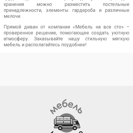
хранения можно разместить постельные
принадлежности, элементы гардероба и различные
мелочи.
Прямой диван от компании «Мебель на все сто» –
проверенное решение, помогающее создать уютную
атмосферу. Заказывайте нашу стильную мягкую
мебель и располагайтесь поудобнее!