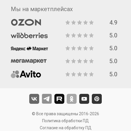
Мы на маркетплейсах
4.9
5.0
5.0
5.0
5.0
© Все права защищены 2016-2026
Политика обработки ПД
Согласие на обработку ПД