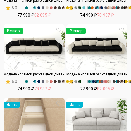
Модена - прямой раскладной диван
Модена - прямой раскладной диван
5.0
5.0
77 990 ₽
82 095 ₽
74 990 ₽
78 937 ₽
Велюр
Велюр
Модена - прямой раскладной диван
Модена - прямой раскладной диван
5.0
5.0
74 990 ₽
78 937 ₽
77 990 ₽
82 095 ₽
Флок
Флок