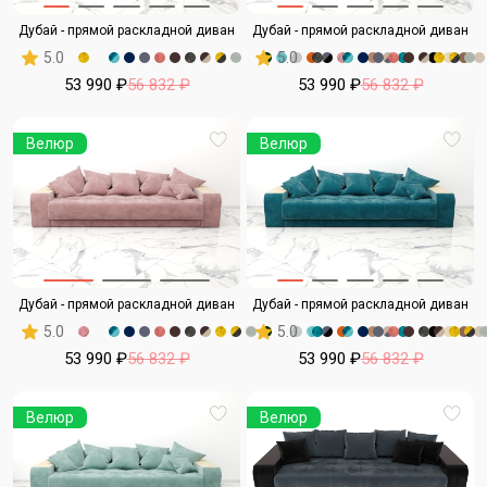
Дубай - прямой раскладной диван
Дубай - прямой раскладной диван
5.0
5.0
53 990 ₽
56 832 ₽
53 990 ₽
56 832 ₽
Велюр
Велюр
Дубай - прямой раскладной диван
Дубай - прямой раскладной диван
5.0
5.0
53 990 ₽
56 832 ₽
53 990 ₽
56 832 ₽
Велюр
Велюр