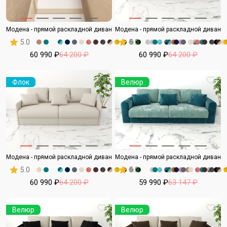
Модена - прямой раскладной диван
Модена - прямой раскладной диван
5.0
5.0
60 990 ₽
64 200 ₽
60 990 ₽
64 200 ₽
Флок
Велюр
Модена - прямой раскладной диван
Модена - прямой раскладной диван
5.0
5.0
60 990 ₽
64 200 ₽
59 990 ₽
63 147 ₽
Велюр
Велюр