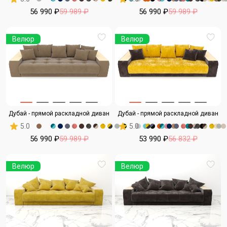
56 990 ₽
59 989 ₽
56 990 ₽
59 989 ₽
Велюр
Велюр
Дубай - прямой раскладной диван
Дубай - прямой раскладной диван
5.0
5.0
56 990 ₽
59 989 ₽
53 990 ₽
56 832 ₽
Велюр
Велюр