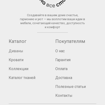
Создавайте в вашем доме счастье,
гармонию и уют — мы воплотим ваши идеи в
мебели, сочетающей качество, доступность
и комфорт
Каталог
Покупателям
Диваны
О нас
Кровати
Гарантия
Коллекции
Оплата
Каталог тканей
Доставка
Полезные статьи
Контакты