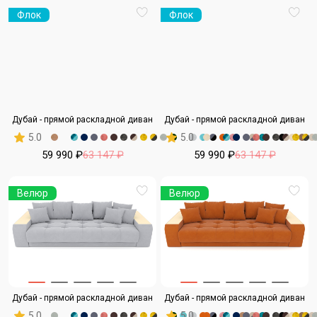
Флок
Флок
Дубай - прямой раскладной диван
Дубай - прямой раскладной диван
5.0
5.0
59 990 ₽
63 147 ₽
59 990 ₽
63 147 ₽
Велюр
Велюр
Дубай - прямой раскладной диван
Дубай - прямой раскладной диван
5.0
5.0