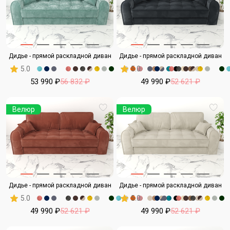
Дидье - прямой раскладной диван
Дидье - прямой раскладной диван
5.0
5.0
53 990 ₽
56 832 ₽
49 990 ₽
52 621 ₽
Велюр
Велюр
Дидье - прямой раскладной диван
Дидье - прямой раскладной диван
5.0
5.0
49 990 ₽
52 621 ₽
49 990 ₽
52 621 ₽