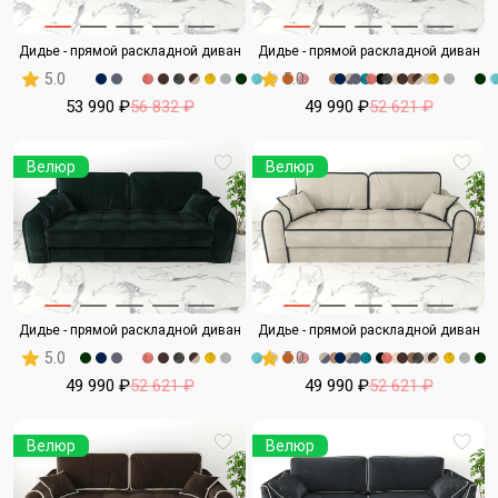
Дидье - прямой раскладной диван
Дидье - прямой раскладной диван
5.0
5.0
53 990 ₽
56 832 ₽
49 990 ₽
52 621 ₽
Велюр
Велюр
Дидье - прямой раскладной диван
Дидье - прямой раскладной диван
5.0
5.0
49 990 ₽
52 621 ₽
49 990 ₽
52 621 ₽
Велюр
Велюр