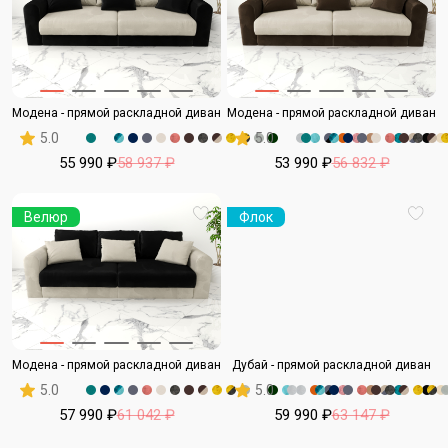
Модена - прямой раскладной диван
Модена - прямой раскладной диван
5.0
5.0
55 990 ₽
58 937 ₽
53 990 ₽
56 832 ₽
Велюр
Флок
Модена - прямой раскладной диван
Дубай - прямой раскладной диван
5.0
5.0
57 990 ₽
61 042 ₽
59 990 ₽
63 147 ₽