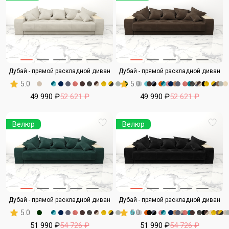
Дубай - прямой раскладной диван
Дубай - прямой раскладной диван
5.0
5.0
49 990 ₽
52 621 ₽
49 990 ₽
52 621 ₽
Велюр
Велюр
Дубай - прямой раскладной диван
Дубай - прямой раскладной диван
5.0
5.0
51 990 ₽
54 726 ₽
51 990 ₽
54 726 ₽