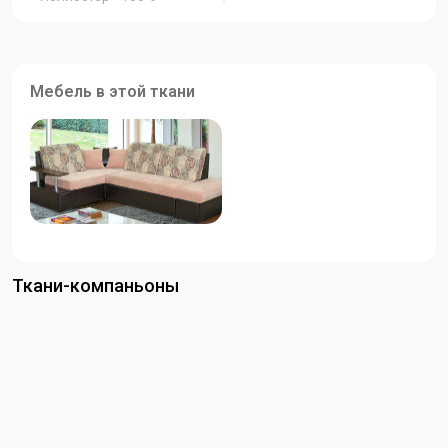
Мебель в этой ткани
Ткани-компаньоны