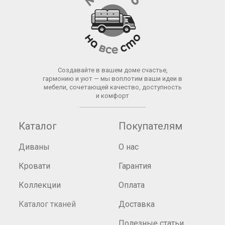
Создавайте в вашем доме счастье,
гармонию и уют — мы воплотим ваши идеи в
мебели, сочетающей качество, доступность
и комфорт
Каталог
Покупателям
Диваны
О нас
Кровати
Гарантия
Коллекции
Оплата
Каталог тканей
Доставка
Полезные статьи