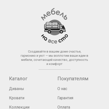
Создавайте в вашем доме счастье,
гармонию и уют — мы воплотим ваши идеи в
мебели, сочетающей качество, доступность
и комфорт
Каталог
Покупателям
Диваны
О нас
Кровати
Гарантия
Коллекции
Оплата