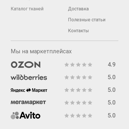
Каталог тканей
Доставка
Полезные статьи
Контакты
Мы на маркетплейсах
4.9
5.0
5.0
5.0
5.0