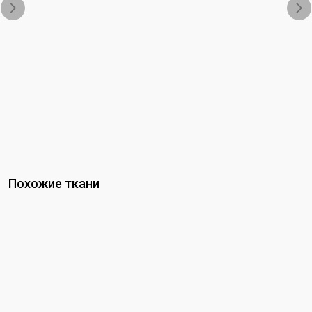
Похожие ткани