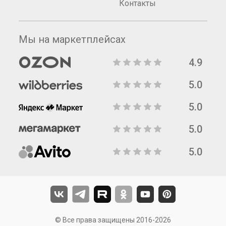
Контакты
Мы на маркетплейсах
4.9
5.0
5.0
5.0
5.0
© Все права защищены 2016-2026