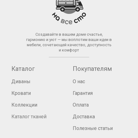
Создавайте в вашем доме счастье,
гармонию и уют — мы воплотим ваши идеи в
мебели, сочетающей качество, доступность
и комфорт
Каталог
Покупателям
Диваны
О нас
Кровати
Гарантия
Коллекции
Оплата
Каталог тканей
Доставка
Полезные статьи