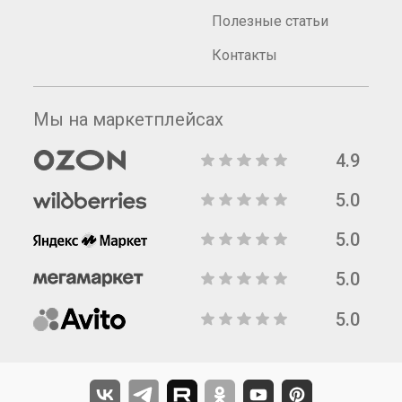
Полезные статьи
Контакты
Мы на маркетплейсах
4.9
5.0
5.0
5.0
5.0