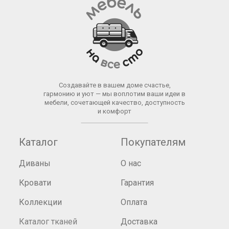
Создавайте в вашем доме счастье,
гармонию и уют — мы воплотим ваши идеи в
мебели, сочетающей качество, доступность
и комфорт
Каталог
Покупателям
Диваны
О нас
Кровати
Гарантия
Коллекции
Оплата
Каталог тканей
Доставка