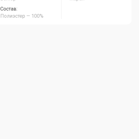
Состав:
Полиэстер — 100%