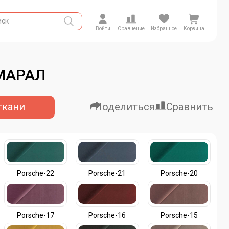
Войти
Сравнение
Избранное
Корзина
 МАРАЛ
ткани
Поделиться
Сравнить
Porsche-22
Porsche-21
Porsche-20
Porsche-17
Porsche-16
Porsche-15