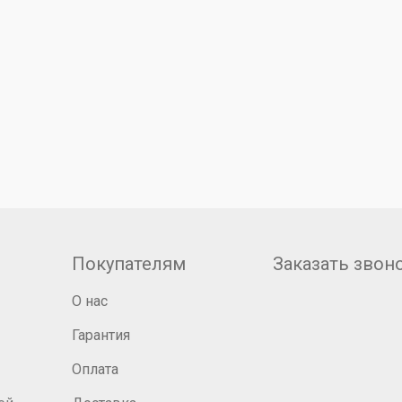
Покупателям
Заказать звон
О нас
Гарантия
Оплата