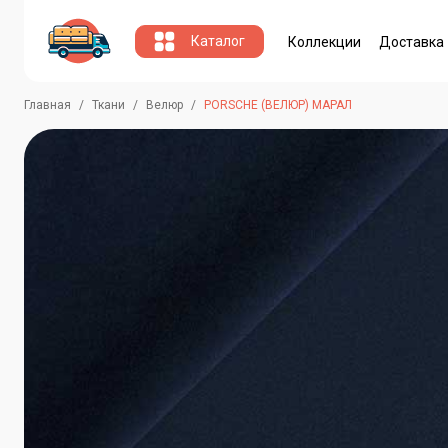
Каталог
Коллекции
Доставка
Главная
Ткани
Велюр
PORSCHE (ВЕЛЮР) МАРАЛ