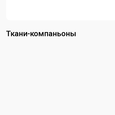
Ткани-компаньоны