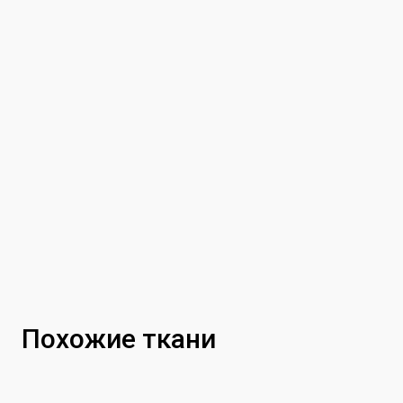
Похожие ткани