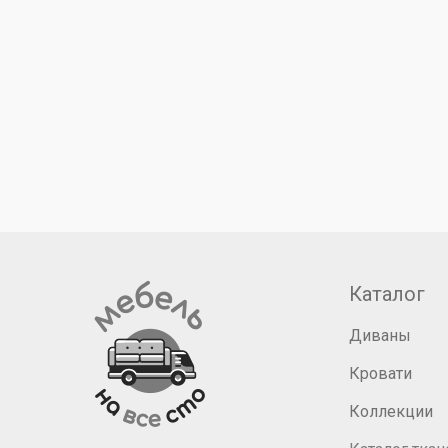
Каталог
Диваны
Кровати
Коллекции