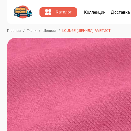
Каталог
Коллекции
Доставка
Главная
Ткани
Шенилл
LOUNGE (ШЕНИЛЛ) АМЕТИСТ