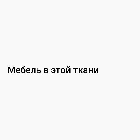
Мебель в этой ткани