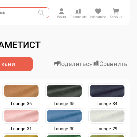
Войти
Сравнение
Избранное
Корзина
 АМЕТИСТ
ткани
Поделиться
Сравнить
Lounge-36
Lounge-35
Lounge-34
Lounge-31
Lounge-30
Lounge-29