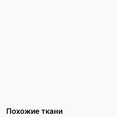
Похожие ткани