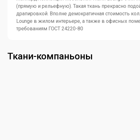
(прямую и рельефную). Такая ткань прекрасно подо
драпировкой. Вполне демократичная стоимость кол
Lounge в жилом интерьере, а также в офисных поме
требованиям ГОСТ 24220-80
Ткани-компаньоны