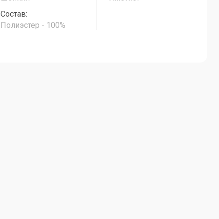
Lounge-01
Состав:
Полиэстер - 100%