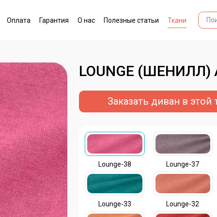
Оплата
Гарантия
О нас
Полезные статьи
Ткани
LOUNGE (ШЕНИЛЛ)
Заказать диван в этой 
Lounge-38
Lounge-37
Lounge-33
Lounge-32