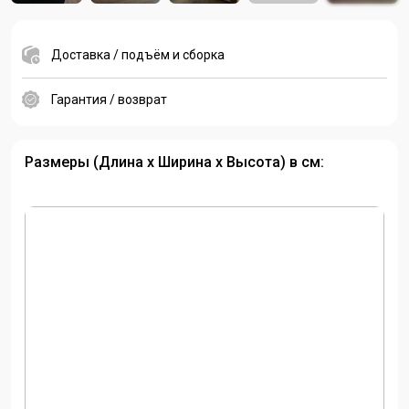
Доставка / подъём и сборка
Гарантия / возврат
Размеры (Длина х Ширина х Высота) в см: