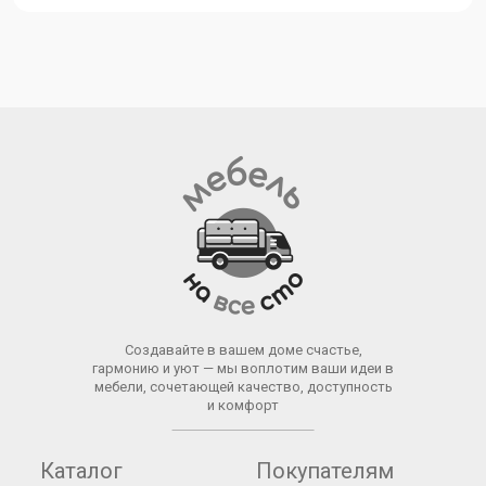
Создавайте в вашем доме счастье,
гармонию и уют — мы воплотим ваши идеи в
мебели, сочетающей качество, доступность
и комфорт
Каталог
Покупателям