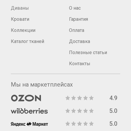
Диваны
О нас
Кровати
Гарантия
Коллекции
Оплата
Каталог тканей
Доставка
Полезные статьи
Контакты
Мы на маркетплейсах
4.9
5.0
5.0