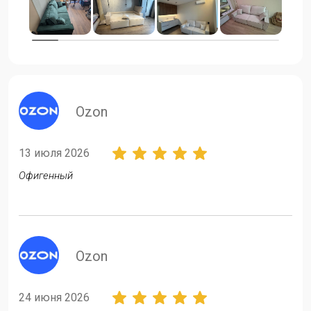
ozon
13 июля 2026
Офигенный
ozon
24 июня 2026