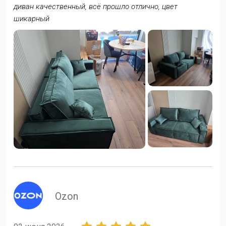
диван качественный, всё прошло отлично, цвет
шикарный
ozon