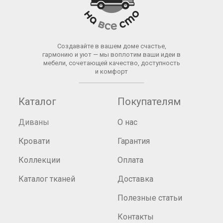
Создавайте в вашем доме счастье,
гармонию и уют — мы воплотим ваши идеи в
мебели, сочетающей качество, доступность
и комфорт
Каталог
Покупателям
Диваны
О нас
Кровати
Гарантия
Коллекции
Оплата
Каталог тканей
Доставка
Полезные статьи
Контакты