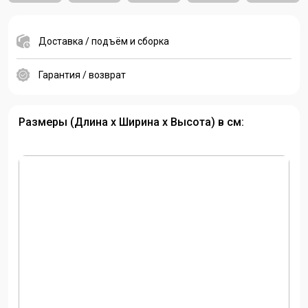
Доставка / подъём и сборка
Гарантия / возврат
Размеры (Длина х Ширина х Высота) в см: