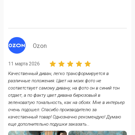
ozon
11 марта 2026
Качественный диван, легко трансформируется в
различные положения. Цвет на моих фото не
соответствует самому дивану, на фото он в синий тон
отдает, а по факту цвет дивана бирюзовый в
зеленоватую тональность, как на обоях. Мне в интерьер
очень подошел. Спасибо производителю за
качественный товар! Однозначно рекомендую! Думаю
еще дополнительно подушки заказать…