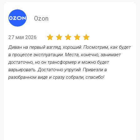
ozon
27 мая 2026
Диван на первый взгляд, хороший. Посмотрим, как будет
в процессе эксплуатации. Места, конечно, занимает
достаточно, но он трансформер и можно будет
варьировать. Достаточно упругий. Привезли в
разобранном виде и сразу собрали, спасибо!