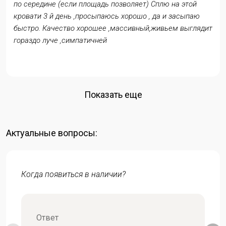
по середине (если площадь позволяет) Сплю на этой
кровати 3 й день ,просыпаюсь хорошо , да и засыпаю
быстро. Качество хорошее ,массивный,живьем выглядит
гораздо луче ,симпатичней
Показать еще
Актуальные вопросы:
Когда появиться в наличии?
Ответ