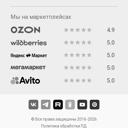
Мы на маркетплейсах
4.9
5.0
5.0
5.0
5.0
© Все права защищены 2016-2026
Политика обработки ПД