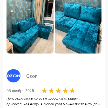
ozon
05 ноября 2025
Присоединяюсь ко всем хорошим отзывам ,
оригинальная вещь ,в любой угол можно поставить ,да и