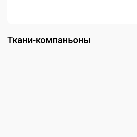
Ткани-компаньоны