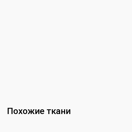
Похожие ткани