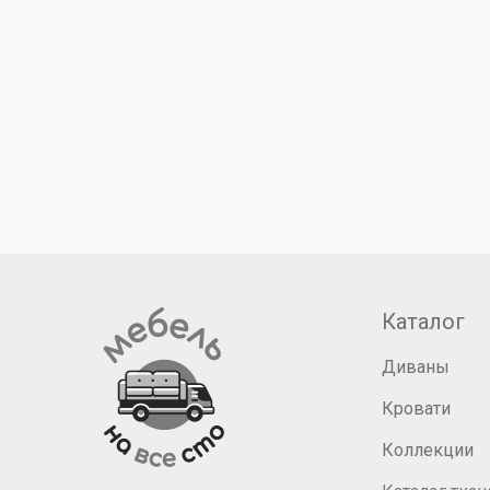
Каталог
Диваны
Кровати
Коллекции