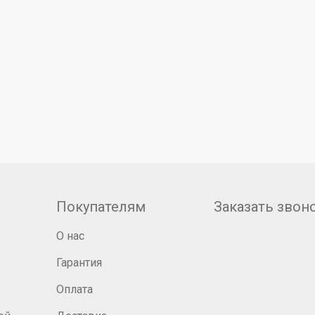
Покупателям
Заказать звон
О нас
Гарантия
Оплата