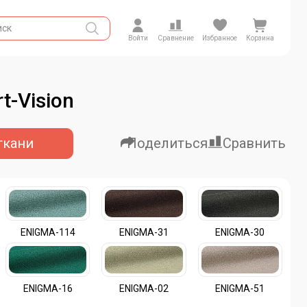
Войти
Сравнение
Избранное
Корзина
t-Vision
ткани
Поделиться
Сравнить
ENIGMA-114
ENIGMA-31
ENIGMA-30
ENIGMA-16
ENIGMA-02
ENIGMA-51