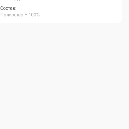
Состав:
Полиэстер – 100%