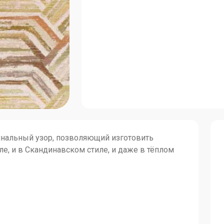
инальный узор, позволяющий изготовить
ле, и в Скандинавском стиле, и даже в тёплом