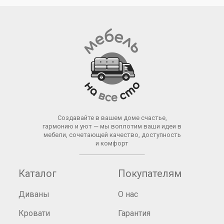
Создавайте в вашем доме счастье,
гармонию и уют — мы воплотим ваши идеи в
мебели, сочетающей качество, доступность
и комфорт
Каталог
Покупателям
Диваны
О нас
Кровати
Гарантия