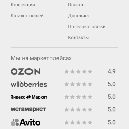
Коллекции
Оплата
Каталог тканей
Доставка
Полезные статьи
Контакты
Мы на маркетплейсах
4.9
5.0
5.0
5.0
5.0