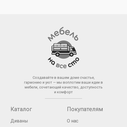
Создавайте в вашем доме счастье,
гармонию и уют — мы воплотим ваши идеи в
мебели, сочетающей качество, доступность
и комфорт
Каталог
Покупателям
Диваны
О нас