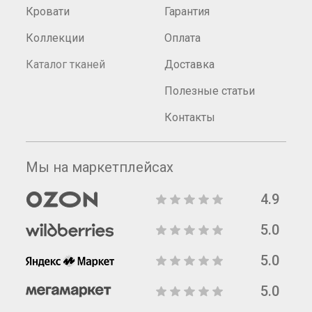
Кровати
Гарантия
Коллекции
Оплата
Каталог тканей
Доставка
Полезные статьи
Контакты
Мы на маркетплейсах
4.9
5.0
5.0
5.0