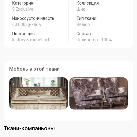
Категория:
Коллекция:
9 Exclusive
Шик
Износоустойчивость:
Тип ткани:
60 000 циклов
Велюр
Поставщик:
Состав:
Instroy & mebel-art
Полиэстер - 100%
Мебель в этой ткани
Ткани-компаньоны