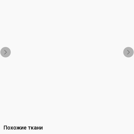
Похожие ткани