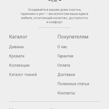
Создавайте в вашем доме счастье,
гармонию и уют — мы воплотим ваши идеи в
мебели, сочетающей качество, доступность
и комфорт
Каталог
Покупателям
Диваны
О нас
Кровати
Гарантия
Коллекции
Оплата
Каталог тканей
Доставка
Полезные статьи
Контакты