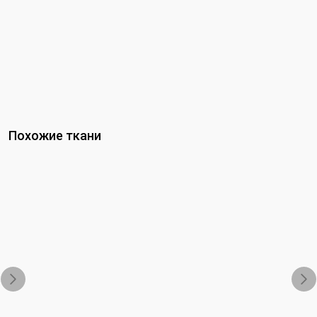
Похожие ткани