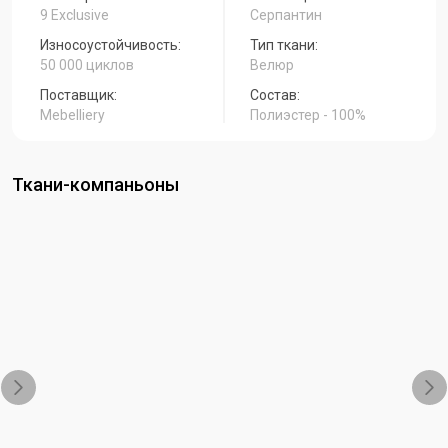
9 Exclusive
Серпантин
Износоустойчивость:
Тип ткани:
50 000 циклов
Велюр
Поставщик:
Состав:
Mebelliery
Полиэстер - 100%
Ткани-компаньоны