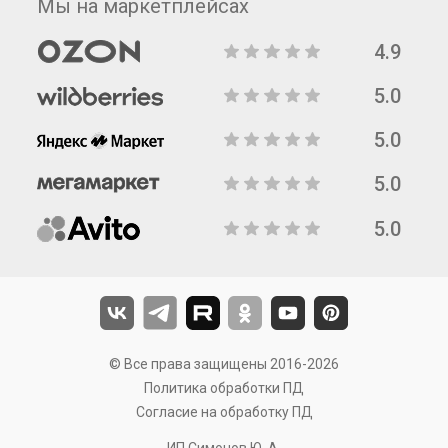
Мы на маркетплейсах
4.9
5.0
5.0
5.0
5.0
© Все права защищены 2016-2026
Политика обработки ПД
Согласие на обработку ПД