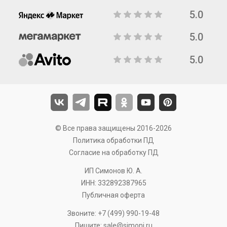
5.0
5.0
5.0
© Все права защищены 2016-2026
Политика обработки ПД
Согласие на обработку ПД
ИП Симонов Ю. А.
ИНН: 332892387965
Публичная оферта
Звоните:
+7 (499) 990-19-48
Пишите:
sale@simoni.ru