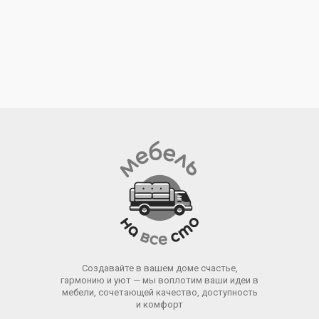
Создавайте в вашем доме счастье,
гармонию и уют — мы воплотим ваши идеи в
мебели, сочетающей качество, доступность
и комфорт