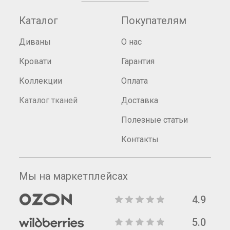
Каталог
Покупателям
Диваны
О нас
Кровати
Гарантия
Коллекции
Оплата
Каталог тканей
Доставка
Полезные статьи
Контакты
Мы на маркетплейсах
4.9
5.0