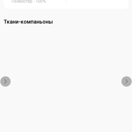
Полиэстер - 100%
Ткани-компаньоны