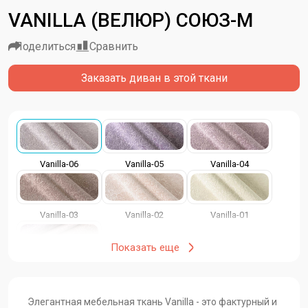
VANILLA (ВЕЛЮР) СОЮЗ-М
Поделиться
Сравнить
Заказать диван в этой ткани
Vanilla-06
Vanilla-05
Vanilla-04
Vanilla-03
Vanilla-02
Vanilla-01
Показать еще
Vanilla
Элегантная мебельная ткань Vanilla - это фактурный и