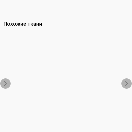
Похожие ткани