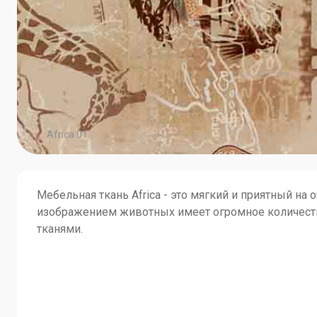
Africa 01
Мебельная ткань Africa - это мягкий и приятный н
изображением животных имеет огромное количест
тканями.