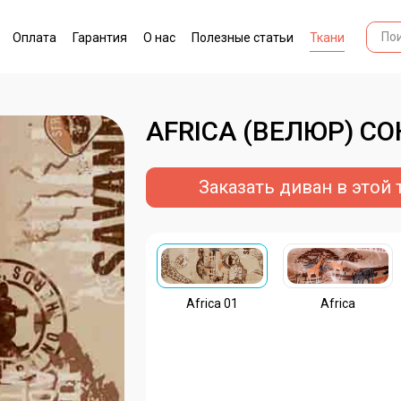
Оплата
Гарантия
О нас
Полезные статьи
Ткани
AFRICA (ВЕЛЮР) С
Заказать диван в этой 
Africa 01
Africa