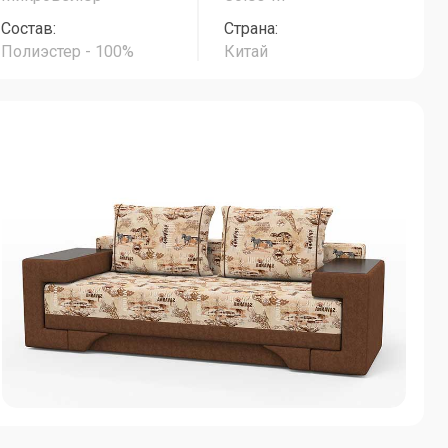
Состав:
Страна:
Полиэстер - 100%
Китай