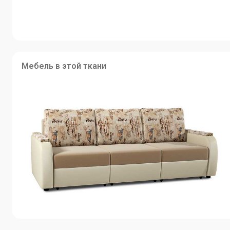
Мебель в этой ткани