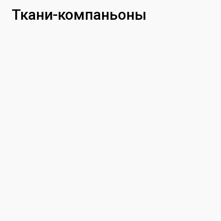
Ткани-компаньоны