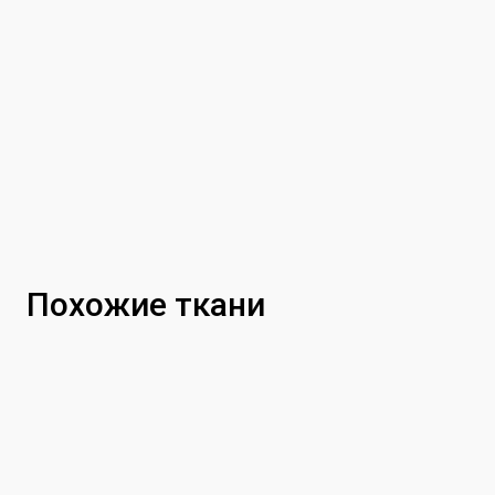
Похожие ткани