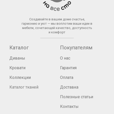
Создавайте в вашем доме счастье,
гармонию и уют — мы воплотим ваши идеи в
мебели, сочетающей качество, доступность
и комфорт
Каталог
Покупателям
Диваны
О нас
Кровати
Гарантия
Коллекции
Оплата
Каталог тканей
Доставка
Полезные статьи
Контакты