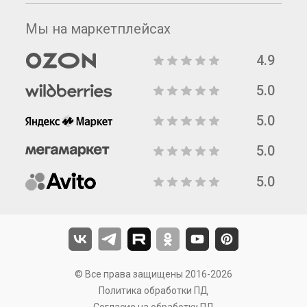
Мы на маркетплейсах
4.9
5.0
5.0
5.0
5.0
© Все права защищены 2016-2026
Политика обработки ПД