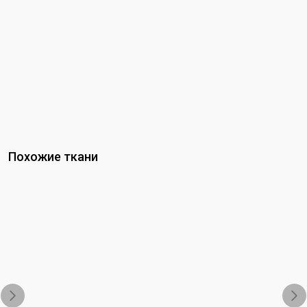
Похожие ткани