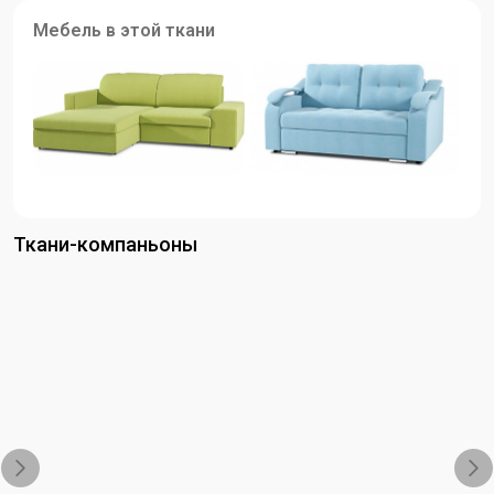
Мебель в этой ткани
Ткани-компаньоны