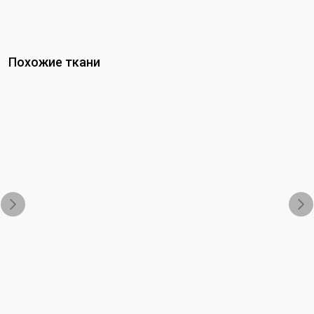
Похожие ткани