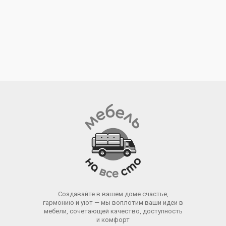
Создавайте в вашем доме счастье,
гармонию и уют — мы воплотим ваши идеи в
мебели, сочетающей качество, доступность
и комфорт