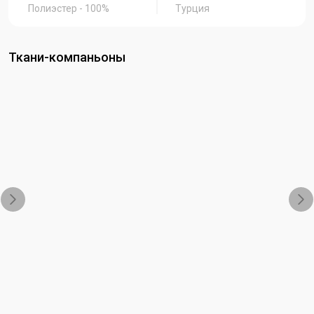
Полиэстер - 100%
Турция
Ткани-компаньоны