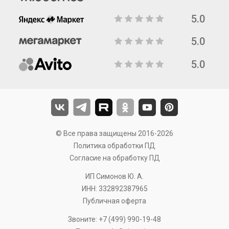
5.0
5.0
5.0
© Все права защищены 2016-2026
Политика обработки ПД
Согласие на обработку ПД
ИП Симонов Ю. А.
ИНН: 332892387965
Публичная оферта
Звоните:
+7 (499) 990-19-48