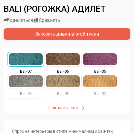
BALI (РОГОЖКА) АДИЛЕТ
Поделиться
Сравнить
Заказать диван в этой ткани
Bali-07
Bali-06
Bali-05
Bali-04
Bali-03
Bali-02
Показать еще
Bali-01
Спрос на интерьеры в стиле минимализм и хай-тек