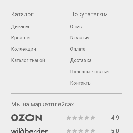
Каталог
Покупателям
Диваны
О нас
Кровати
Гарантия
Коллекции
Оплата
Каталог тканей
Доставка
Полезные статьи
Контакты
Мы на маркетплейсах
4.9
5.0