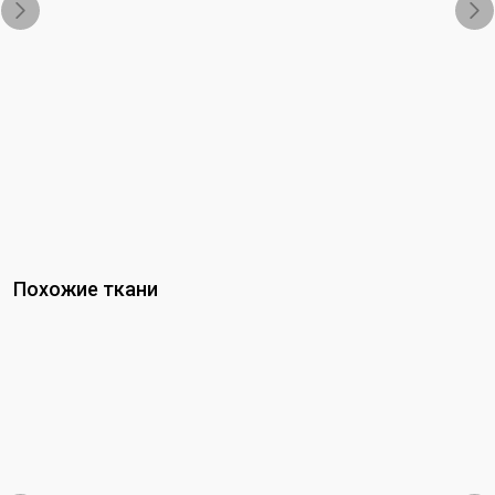
Похожие ткани