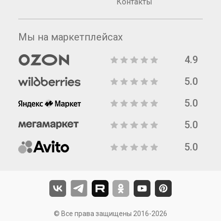
Контакты
Мы на маркетплейсах
4.9
5.0
5.0
5.0
5.0
© Все права защищены 2016-2026