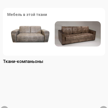
Мебель в этой ткани
Ткани-компаньоны