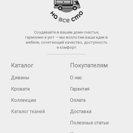
Создавайте в вашем доме счастье,
гармонию и уют — мы воплотим ваши идеи в
мебели, сочетающей качество, доступность
и комфорт
Каталог
Покупателям
Диваны
О нас
Кровати
Гарантия
Коллекции
Оплата
Каталог тканей
Доставка
Полезные статьи