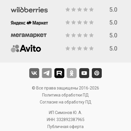
5.0
5.0
5.0
5.0
© Все права защищены 2016-2026
Политика обработки ПД
Согласие на обработку ПД
ИП Симонов Ю. А.
ИНН: 332892387965
Публичная оферта