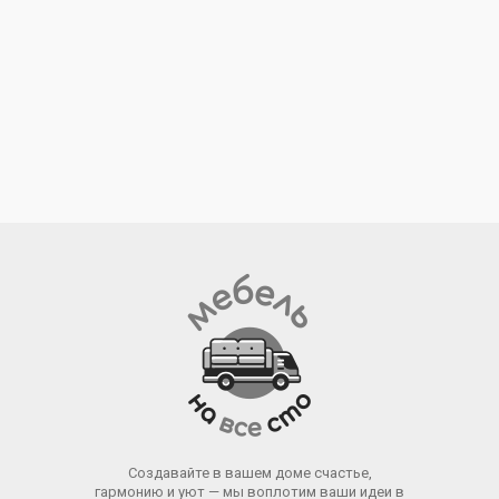
Создавайте в вашем доме счастье,
гармонию и уют — мы воплотим ваши идеи в