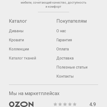
мебели, сочетающей качество, доступность
и комфорт
Каталог
Покупателям
Диваны
О нас
Кровати
Гарантия
Коллекции
Оплата
Каталог тканей
Доставка
Полезные статьи
Контакты
Мы на маркетплейсах
4.9