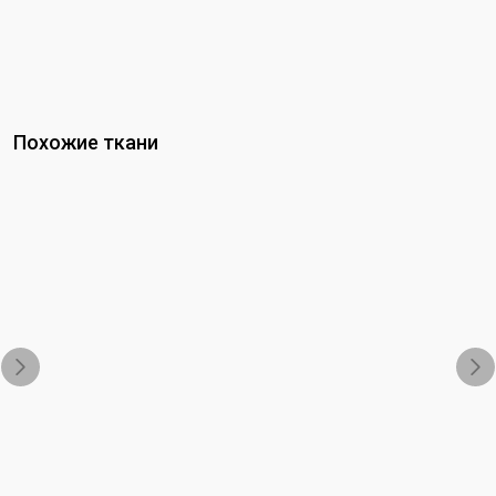
Похожие ткани