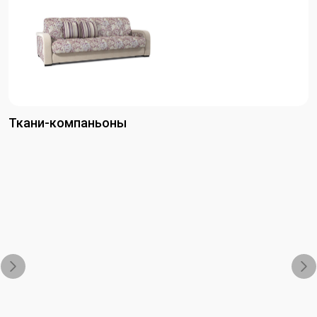
Ткани-компаньоны