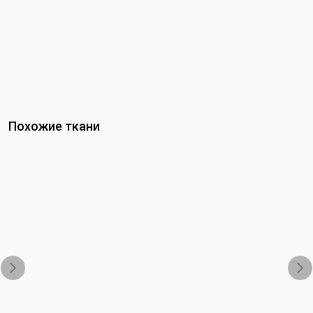
Похожие ткани