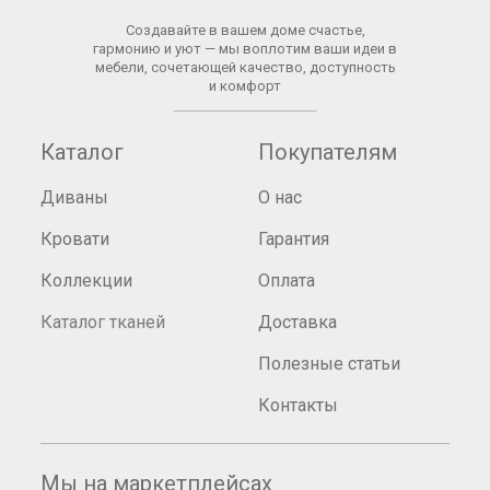
Создавайте в вашем доме счастье,
гармонию и уют — мы воплотим ваши идеи в
мебели, сочетающей качество, доступность
и комфорт
Каталог
Покупателям
Диваны
О нас
Кровати
Гарантия
Коллекции
Оплата
Каталог тканей
Доставка
Полезные статьи
Контакты
Мы на маркетплейсах