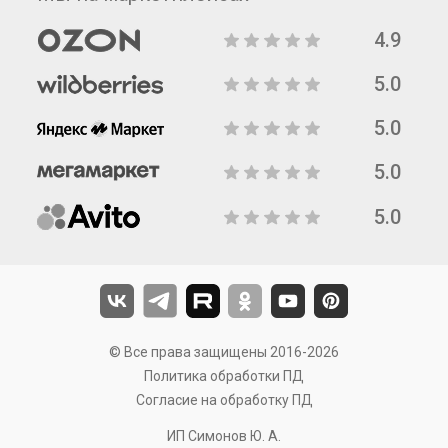
4.9
5.0
5.0
5.0
5.0
© Все права защищены 2016-2026
Политика обработки ПД
Согласие на обработку ПД
ИП Симонов Ю. А.