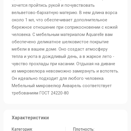
хочется пройтись рукой и почувствовать
вельветово-бархатную материю. В нем длина ворса
около 1 мл, что обеспечивает дополнительное
бережное отношение при соприкосновении с кожей
человека. С мебельным материалом Aquarelle вам
обеспечено деликатное шелковистое покрытие
мебели в вашем доме. Оно создаст атмосферу
тепла и уюта в дождливый день, а в жаркое лето -
чувство прохлады при касании. Отдыхая на диване
из микровелюра невозможно замерзнуть и вспотеть.
Он идеально подходит для любого человека.
Мебельный микровелюр Акварель соответствует
требованиям ГОСТ 24220-80
Характеристики
Категория:
Плотность: