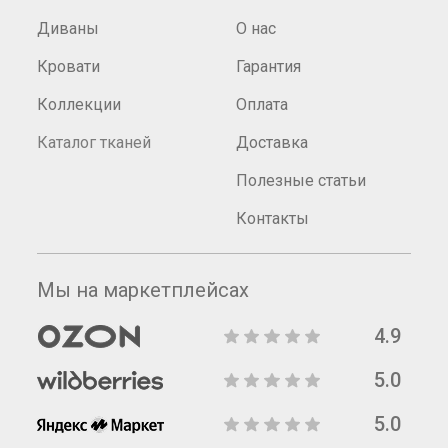
Диваны
О нас
Кровати
Гарантия
Коллекции
Оплата
Каталог тканей
Доставка
Полезные статьи
Контакты
Мы на маркетплейсах
4.9
5.0
5.0