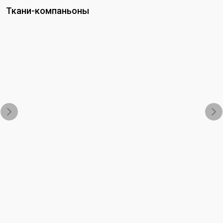
Ткани-компаньоны