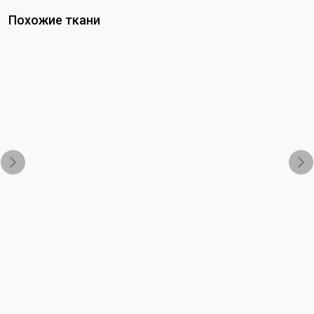
Похожие ткани