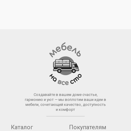
Создавайте в вашем доме счастье,
гармонию и уют — мы воплотим ваши идеи в
мебели, сочетающей качество, доступность
и комфорт
Каталог
Покупателям