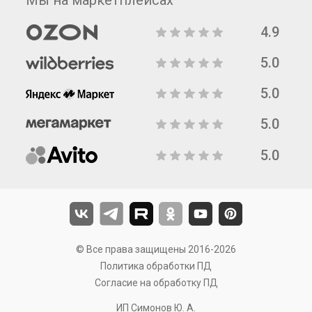
Мы на маркетплейсах
4.9
5.0
5.0
5.0
5.0
© Все права защищены 2016-2026
Политика обработки ПД
Согласие на обработку ПД
ИП Симонов Ю. А.