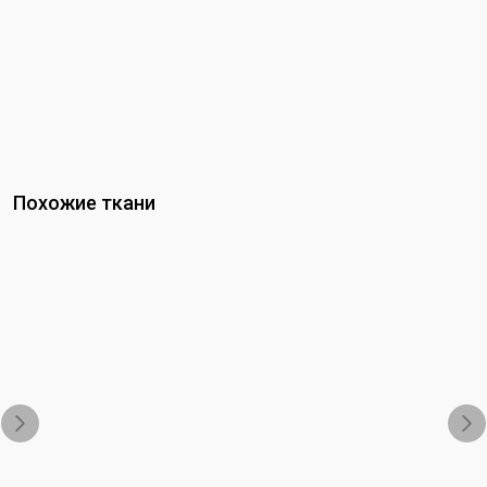
Похожие ткани