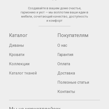
Создавайте в вашем доме счастье,
гармонию и уют — мы воплотим ваши идеи в
мебели, сочетающей качество, доступность
и комфорт
Каталог
Покупателям
Диваны
О нас
Кровати
Гарантия
Коллекции
Оплата
Каталог тканей
Доставка
Полезные статьи
Контакты