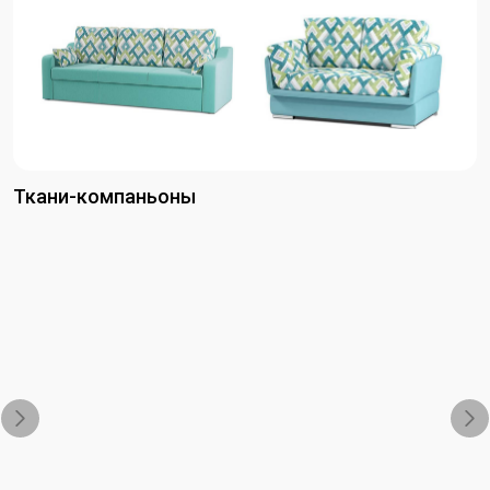
Ткани-компаньоны