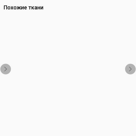
Похожие ткани