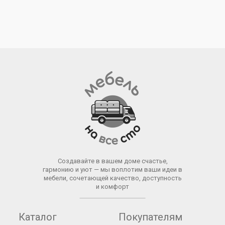
Создавайте в вашем доме счастье,
гармонию и уют — мы воплотим ваши идеи в
мебели, сочетающей качество, доступность
и комфорт
Каталог
Покупателям