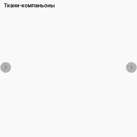
Ткани-компаньоны