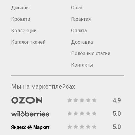
Диваны
О нас
Кровати
Гарантия
Коллекции
Оплата
Каталог тканей
Доставка
Полезные статьи
Контакты
Мы на маркетплейсах
4.9
5.0
5.0