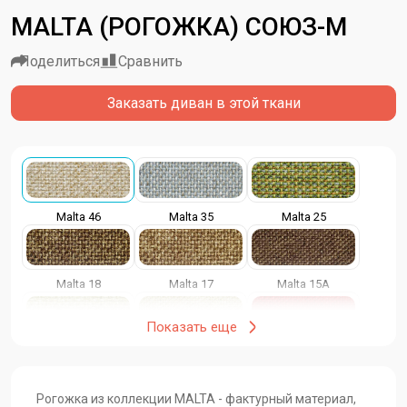
MALTA (РОГОЖКА) СОЮЗ-М
Поделиться
Сравнить
Заказать диван в этой ткани
Malta 46
Malta 35
Malta 25
Malta 18
Malta 17
Malta 15A
Показать еще
Malta 14A
Malta 13A
Malta 11A
Рогожка из коллекции MALTA - фактурный материал,