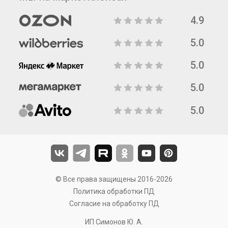
4.9
5.0
5.0
5.0
5.0
© Все права защищены 2016-2026
Политика обработки ПД
Согласие на обработку ПД
ИП Симонов Ю. А.