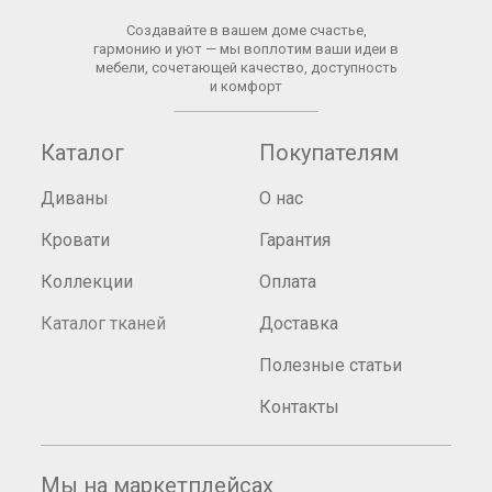
Создавайте в вашем доме счастье,
гармонию и уют — мы воплотим ваши идеи в
мебели, сочетающей качество, доступность
и комфорт
Каталог
Покупателям
Диваны
О нас
Кровати
Гарантия
Коллекции
Оплата
Каталог тканей
Доставка
Полезные статьи
Контакты
Мы на маркетплейсах