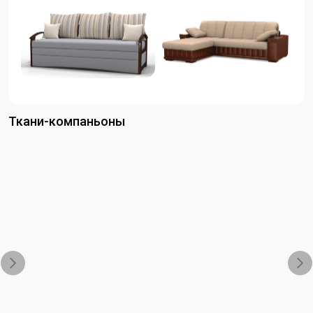
Ткани-компаньоны