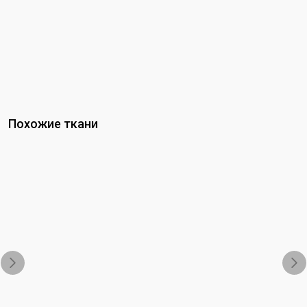
Похожие ткани