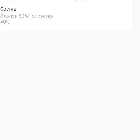
Состав:
Хлопок 60%Полиэстер
40%