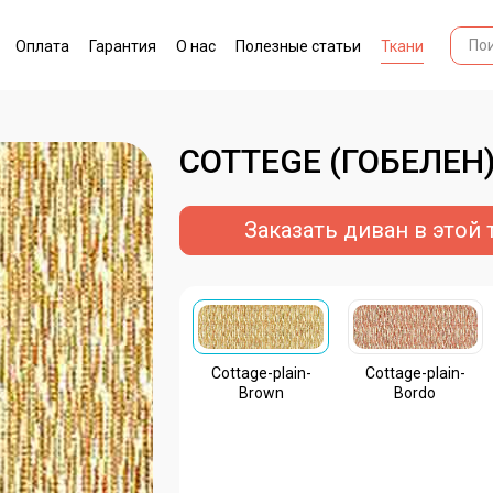
Оплата
Гарантия
О нас
Полезные статьи
Ткани
COTTEGE (ГОБЕЛЕН
Заказать диван в этой 
Cottage-plain-
Cottage-plain-
Brown
Bordo