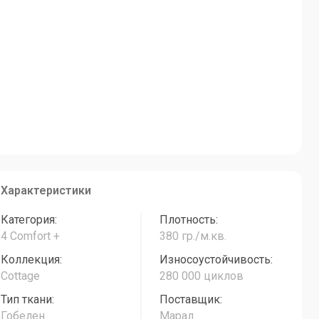
Характеристики
Категория:
Плотность:
4 Comfort +
380 гр./м.кв.
Коллекция:
Износоустойчивость:
Cottage
280 000 циклов
Тип ткани:
Поставщик:
Гобелен
Марал