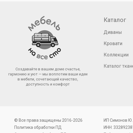
Каталог
Диваны
Кровати
Коллекции
Каталог ткан
Создавайте в вашем доме счастье,
гармонию и уют — мы воплотим ваши идеи
в мебели, сочетающей качество,
доступность и комфорт
© Все права защищены 2016-2026
ИП Симонов Ю.
Политика обработки ПД
ИНН: 33289238