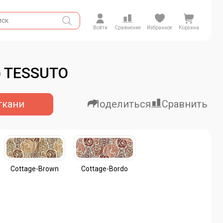
Войти
Сравнение
Избранное
Корзина
) TESSUTO
ткани
Поделиться
Сравнить
Cottage-Brown
Cottage-Bordo