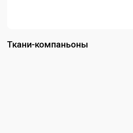
Ткани-компаньоны