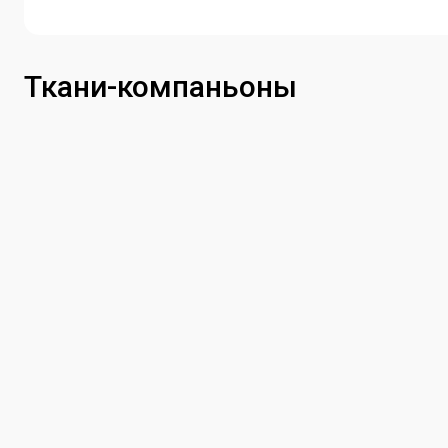
Ткани-компаньоны