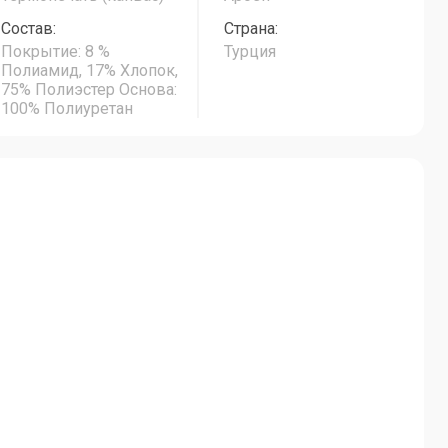
Состав:
Страна:
Покрытие: 8 %
Турция
Полиамид, 17% Хлопок,
75% Полиэстер Основа:
100% Полиуретан