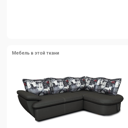
Мебель в этой ткани