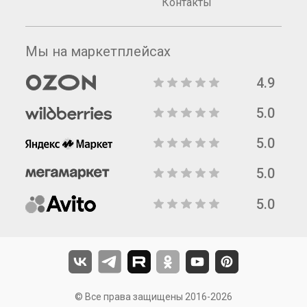
Контакты
Мы на маркетплейсах
4.9
5.0
5.0
5.0
5.0
© Все права защищены 2016-2026