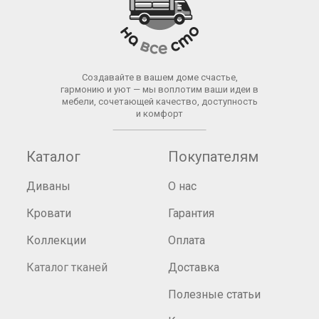
Создавайте в вашем доме счастье,
гармонию и уют — мы воплотим ваши идеи в
мебели, сочетающей качество, доступность
и комфорт
Каталог
Покупателям
Диваны
О нас
Кровати
Гарантия
Коллекции
Оплата
Каталог тканей
Доставка
Полезные статьи