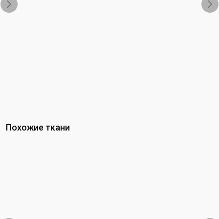
Похожие ткани