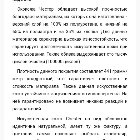
Экокожа Честер обладает высокой прочностью
благодаря материалам, из которых она изготовлена -
верхний слой на 100% из полиуретана, а нижний на
65% из полиэстра и на 35% из хлопка. Для данных
материалов характерна высокая износостойкость, что
гарантирует долговечность искусственной кожи при
использовании. Также обивка выдерживает сто тысяч
циклов очистки (100000 циклов).
Плотность данного покрытия составляет 441 грамм/
метр квадратный, что гарантирует плотность и
стойкость материала. Также данная искусственная
кожа устойчива к загрязнениям и гипоаллергенна. На
неё гарантировано не возникнет никаких реакций и
раздражений.
Искусственная кожа Chester на вид абсолютно
идентична натуральной, имеет ту же фактуру, а
цветовая гамма позволяет выбрать экземпляр,