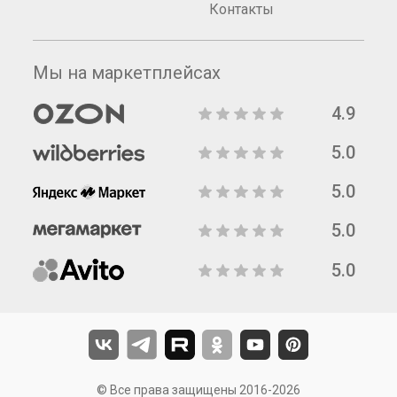
Контакты
Мы на маркетплейсах
4.9
5.0
5.0
5.0
5.0
© Все права защищены 2016-2026