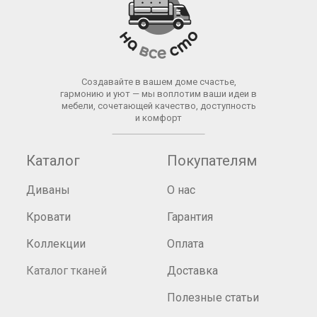
Создавайте в вашем доме счастье,
гармонию и уют — мы воплотим ваши идеи в
мебели, сочетающей качество, доступность
и комфорт
Каталог
Покупателям
Диваны
О нас
Кровати
Гарантия
Коллекции
Оплата
Каталог тканей
Доставка
Полезные статьи