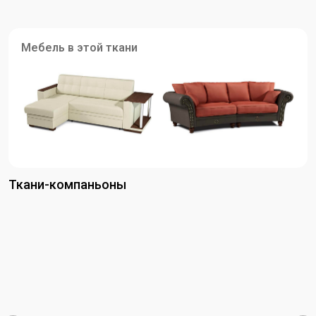
Мебель в этой ткани
Ткани-компаньоны