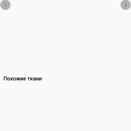
Похожие ткани