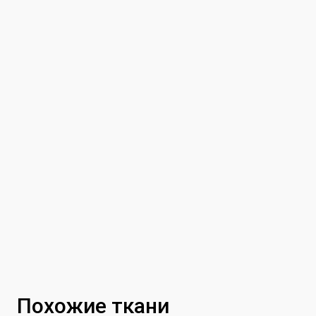
Похожие ткани