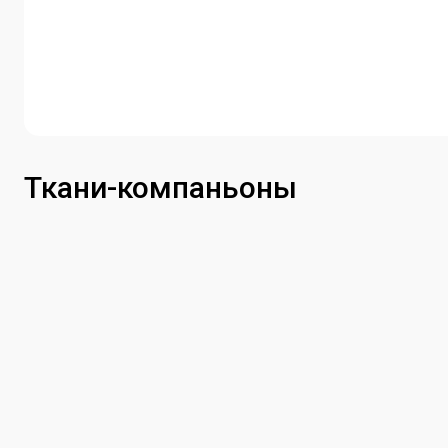
Ткани-компаньоны