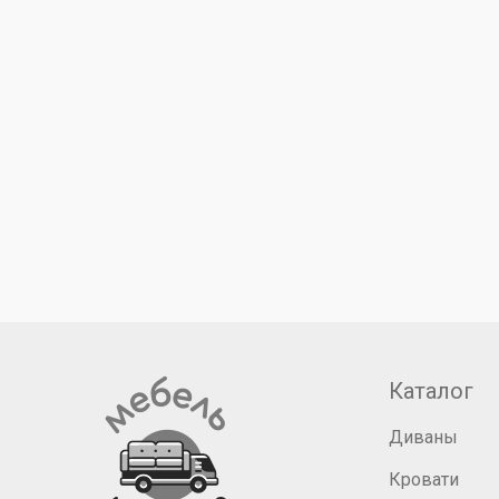
Каталог
Диваны
Кровати