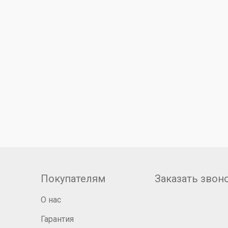
Покупателям
Заказать звон
О нас
Гарантия