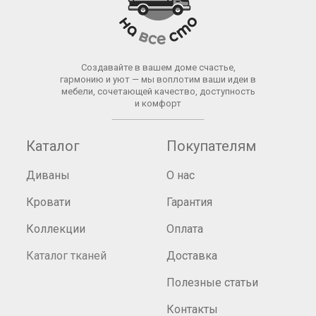
Создавайте в вашем доме счастье,
гармонию и уют — мы воплотим ваши идеи в
мебели, сочетающей качество, доступность
и комфорт
Каталог
Покупателям
Диваны
О нас
Кровати
Гарантия
Коллекции
Оплата
Каталог тканей
Доставка
Полезные статьи
Контакты