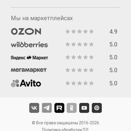
Мы на маркетплейсах
4.9
5.0
5.0
5.0
5.0
© Все права защищены 2016-2026
Политика обработки ПД