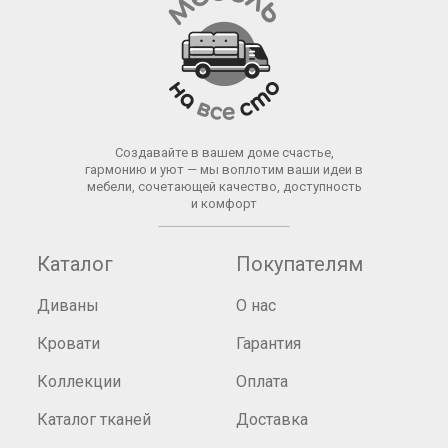
Создавайте в вашем доме счастье,
гармонию и уют — мы воплотим ваши идеи в
мебели, сочетающей качество, доступность
и комфорт
Каталог
Покупателям
Диваны
О нас
Кровати
Гарантия
Коллекции
Оплата
Каталог тканей
Доставка