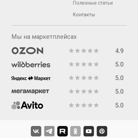
Полезные статьи
Контакты
Мы на маркетплейсах
4.9
5.0
5.0
5.0
5.0