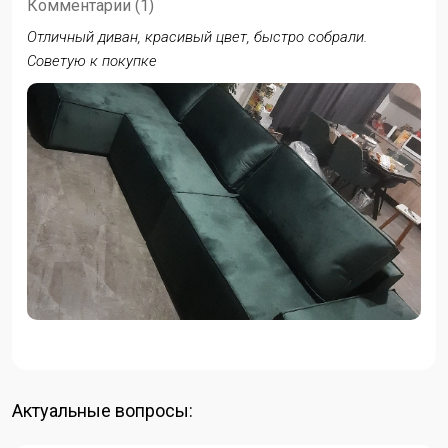
Комментарии (1)
Отличный диван, красивый цвет, быстро собрали.
Советую к покупке
Актуальные вопросы: