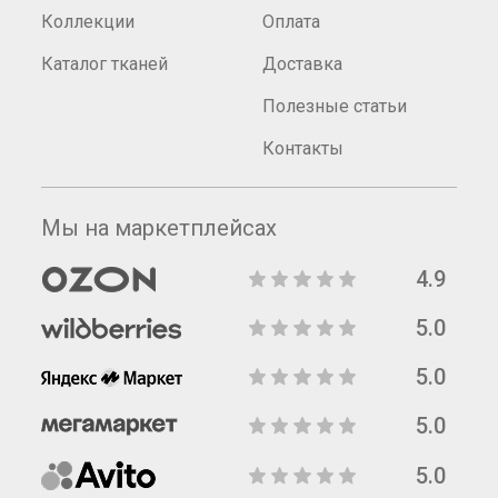
Коллекции
Оплата
Каталог тканей
Доставка
Полезные статьи
Контакты
Мы на маркетплейсах
4.9
5.0
5.0
5.0
5.0