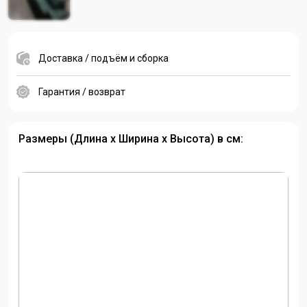
Доставка / подъём и сборка
Гарантия / возврат
Размеры (Длина х Ширина х Высота) в см: