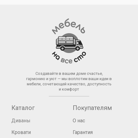
Создавайте в вашем доме счастье,
гармонию и уют — мы воплотим ваши идеи в
мебели, сочетающей качество, доступность
и комфорт
Каталог
Покупателям
Диваны
О нас
Кровати
Гарантия